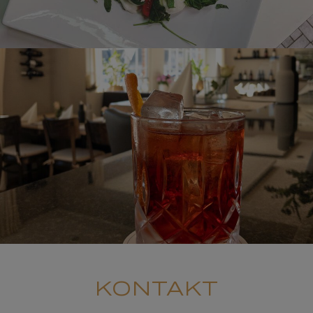
NEGRONI
KONTAKT