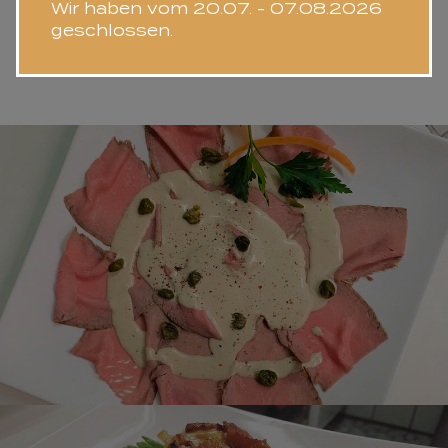
Wir haben vom 20.07. - 07.08.2026
geschlossen.
IMPRESSIONEN
VITELLO TONNATO