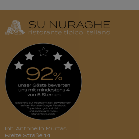
Inh. Antonello Murtas
Breite Straße 14