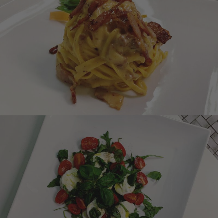
CARBONARA
CAPRESE DI BUFALA