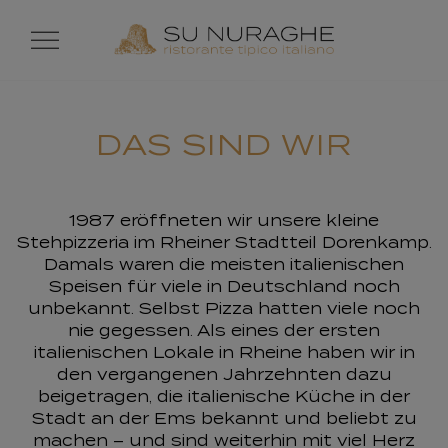
DAS SIND WIR
1987 eröffneten wir unsere kleine
Stehpizzeria im Rheiner Stadtteil Dorenkamp.
Damals waren die meisten italienischen
Speisen für viele in Deutschland noch
unbekannt. Selbst Pizza hatten viele noch
nie gegessen. Als eines der ersten
italienischen Lokale in Rheine haben wir in
den vergangenen Jahrzehnten dazu
beigetragen, die italienische Küche in der
Stadt an der Ems bekannt und beliebt zu
machen – und sind weiterhin mit viel Herz