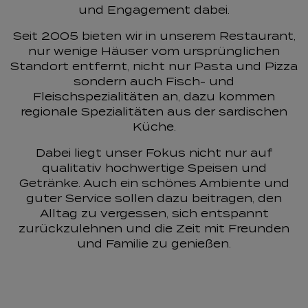
und Engagement dabei.
Seit 2005 bieten wir in unserem Restaurant,
nur wenige Häuser vom ursprünglichen
Standort entfernt, nicht nur Pasta und Pizza
sondern auch Fisch- und
Fleischspezialitäten an, dazu kommen
regionale Spezialitäten aus der sardischen
Küche.
Dabei liegt unser Fokus nicht nur auf
qualitativ hochwertige Speisen und
Getränke. Auch ein schönes Ambiente und
guter Service sollen dazu beitragen, den
Alltag zu vergessen, sich entspannt
zurückzulehnen und die Zeit mit Freunden
und Familie zu genießen.